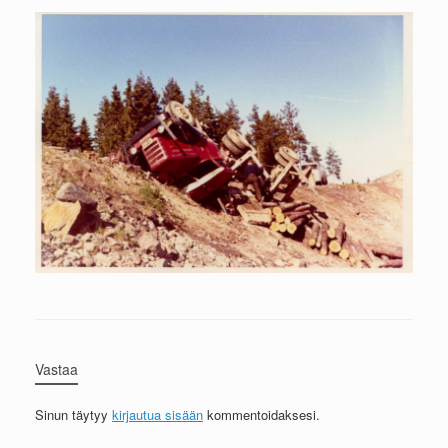
Vastaa
Sinun täytyy
kirjautua sisään
kommentoidaksesi.